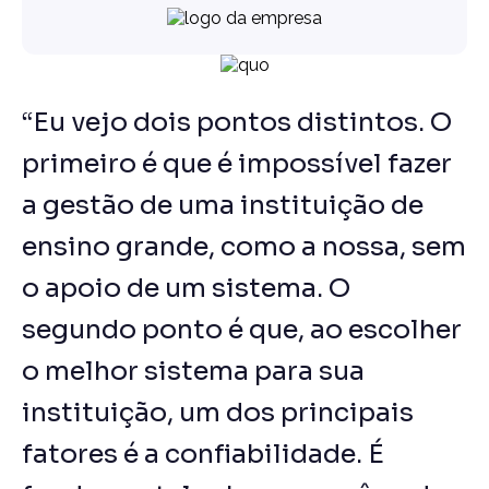
“Eu vejo dois pontos distintos. O
primeiro é que é impossível fazer
a gestão de uma instituição de
ensino grande, como a nossa, sem
o apoio de um sistema. O
segundo ponto é que, ao escolher
o melhor sistema para sua
instituição, um dos principais
fatores é a confiabilidade. É