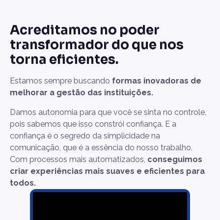
Acreditamos no poder
transformador do que nos
torna eficientes.
Estamos sempre buscando
formas inovadoras de
melhorar a gestão das instituições.
Damos autonomia para que você se sinta no controle,
pois sabemos que isso constrói confiança. E a
confiança é o segredo da simplicidade na
comunicação, que é a essência do nosso trabalho.
Com processos mais automatizados,
conseguimos
criar experiências mais suaves e eficientes para
todos.