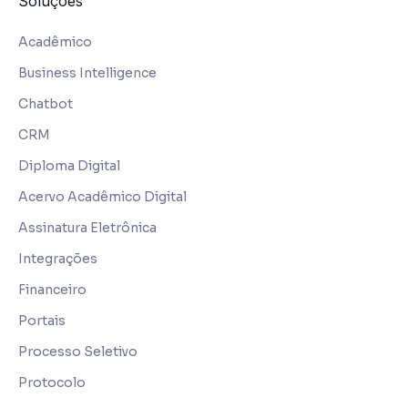
Soluções
Acadêmico
Business Intelligence
Chatbot
CRM
Diploma Digital
Acervo Acadêmico Digital
Assinatura Eletrônica
Integrações
Financeiro
Portais
Processo Seletivo
Protocolo