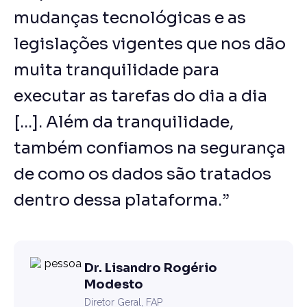
mudanças tecnológicas e as
legislações vigentes que nos dão
muita tranquilidade para
executar as tarefas do dia a dia
[...]. Além da tranquilidade,
também confiamos na segurança
de como os dados são tratados
dentro dessa plataforma.”
Dr. Lisandro Rogério
Modesto
Diretor Geral, FAP