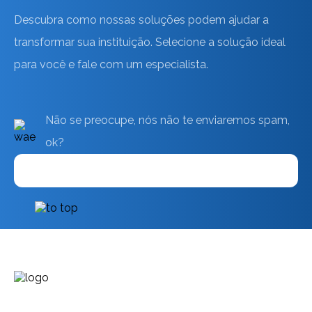
Descubra como nossas soluções podem ajudar a
transformar sua instituição. Selecione a solução ideal
para você e fale com um especialista.
Não se preocupe, nós não te enviaremos spam,
ok?