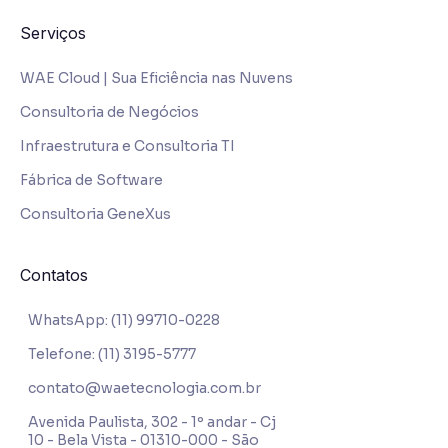
Serviços
WAE Cloud | Sua Eficiência nas Nuvens
Consultoria de Negócios
Infraestrutura e Consultoria TI
Fábrica de Software
Consultoria GeneXus
Contatos
WhatsApp: (11) 99710-0228
Telefone: (11) 3195-5777
contato@waetecnologia.com.br
Avenida Paulista, 302 - 1º andar - Cj
10 - Bela Vista - 01310-000 - São