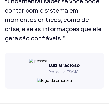
fundamental saber se você pode
contar com o sistema em
momentos críticos, como de
crise, e se as informações que ele
gera são confiáveis.”
Luiz Gracioso
Presidente, ESAMC