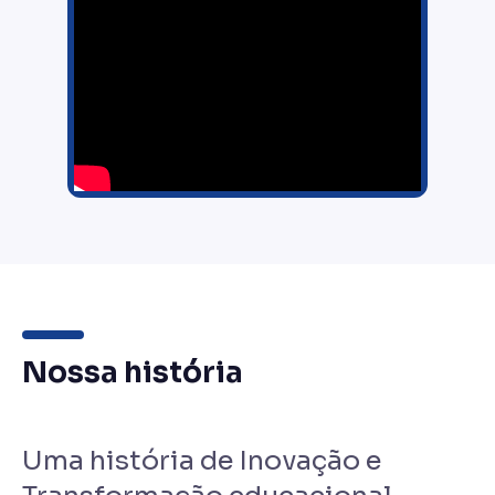
Nossa história
Uma história de Inovação e