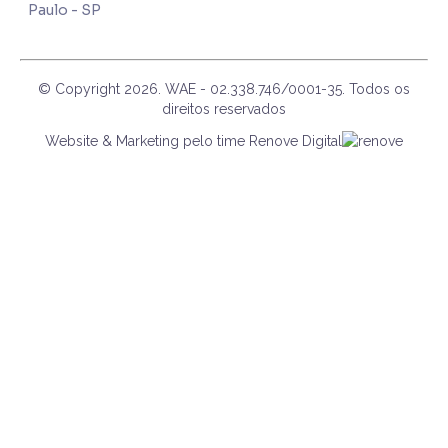
Paulo - SP
© Copyright
2026
. WAE - 02.338.746/0001-35. Todos os
direitos reservados
Website & Marketing pelo time Renove Digital