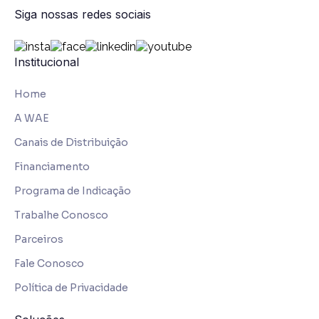
Siga nossas redes sociais
Institucional
Home
A WAE
Canais de Distribuição
Financiamento
Programa de Indicação
Trabalhe Conosco
Parceiros
Fale Conosco
Política de Privacidade