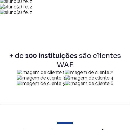
+ de
100 instituições
são clientes
WAE