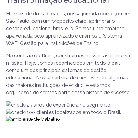
Transformação educacional
Há mais de duas décadas, nossa jornada começou em
São Paulo, com um propósito claro: aprimorar o
cenário educacional brasileiro. Somos uma empresa
apaixonada pelo aprendizado e criamos o "sistema
WAE" Gestão para Instituições de Ensino.
No coração do Brasil, construímos nossa casa e nossa
missão. Hoje, somos reconhecidos em todo o país
como um dos principais sistemas de gestão
educacional. Nossa carteira de clientes inclui algumas
das maiores instituições de ensino, e estamos
orgulhosos de sermos parte dessa história de sucesso.
+25 anos de experiência no segmento.
+100 clientes localizados em todo o Brasil.