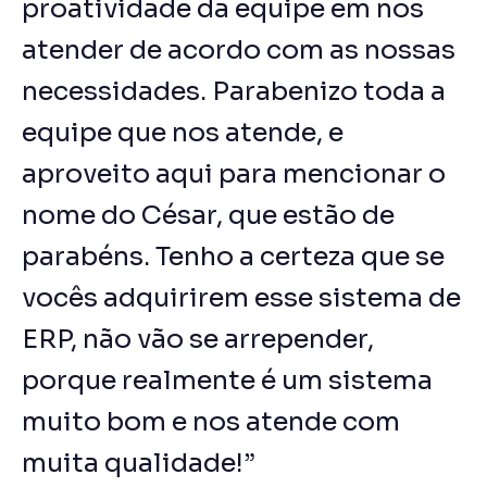
proatividade da equipe em nos
atender de acordo com as nossas
necessidades. Parabenizo toda a
equipe que nos atende, e
aproveito aqui para mencionar o
nome do César, que estão de
parabéns. Tenho a certeza que se
vocês adquirirem esse sistema de
ERP, não vão se arrepender,
porque realmente é um sistema
muito bom e nos atende com
muita qualidade!”