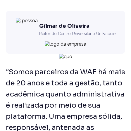
Gilmar de Oliveira
Reitor do Centro Universitário UniFatecie
“Somos parceiros da WAE há mais
de 20 anos e toda a gestão, tanto
acadêmica quanto administrativa
é realizada por meio de sua
plataforma. Uma empresa sólida,
responsável, antenada as