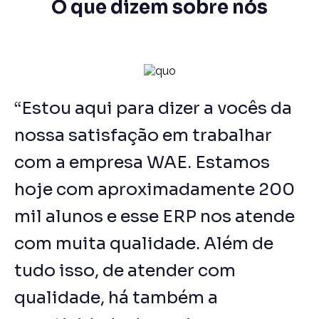
O que dizem sobre nós
“Estou aqui para dizer a vocês da
nossa satisfação em trabalhar
com a empresa WAE. Estamos
hoje com aproximadamente 200
mil alunos e esse ERP nos atende
com muita qualidade. Além de
tudo isso, de atender com
qualidade, há também a