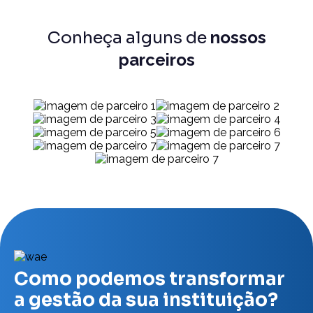
Conheça alguns de
nossos
parceiros
Como podemos transformar
a gestão da sua instituição?